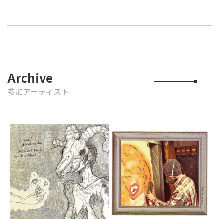
Archive
参加アーティスト