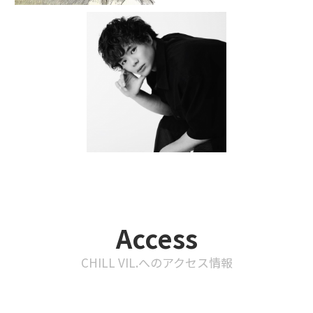
Access
CHILL VIL.へのアクセス情報