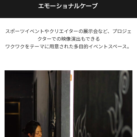
スポーツイベントやクリエイターの展示会など、プロジェ
クターでの映像演出もできる
ワクワクをテーマに用意された多目的イベントスペース。