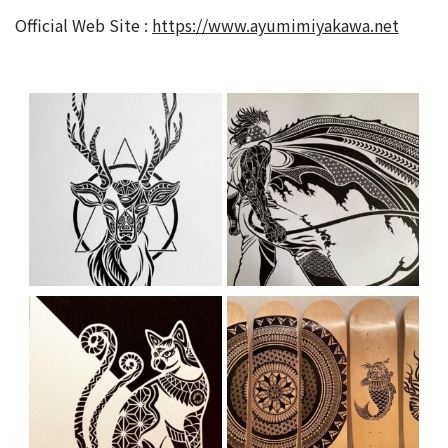
Official Web Site :
https://www.ayumimiyakawa.net