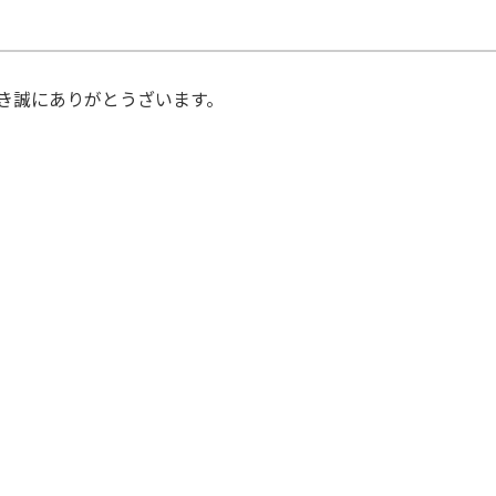
愛顧いただき誠にありがとうざいます。