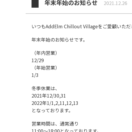
年末年始のお知らせ
2021.12.26
いつもAddElm Chillout Villageをご
年末年始のお知らせです。
（年内営業）
12/29
（年始営業）
1/3
冬季休業は、
2021年12/30,31
2022年1/1,2,11,12,13
となっております。
営業時間は、通常通り
11:00〜18:00となっております。