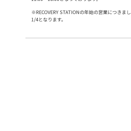
※RECOVERY STATIONの年始の営業につきま
1/4となります。